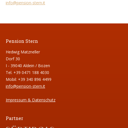
info@pension-stern.it
Pension Stern
Hedwig Matzneller
Dorf 30
I - 39040 Aldein / Bozen
Tel. +39 0471 188 4030
Mobil: +39 340 896 4499
info@pension-stern.it
Impressum & Datenschutz
Partner