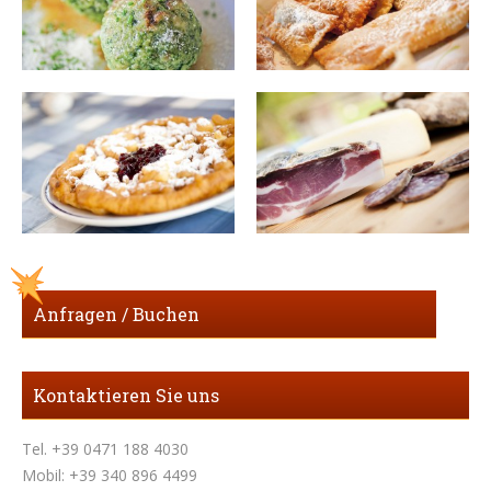
Anfragen / Buchen
Kontaktieren Sie uns
Tel. +39 0471 188 4030
Mobil: +39 340 896 4499