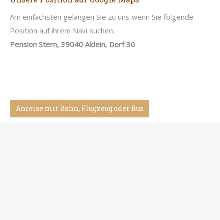
Am einfachsten gelangen Sie zu uns wenn Sie folgende
Position auf ihrem Navi suchen:
Pension Stern, 39040 Aldein, Dorf 30
Anreise mit Bahn, Flugzeug oder Bus