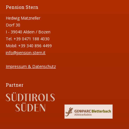
Pension Stern
Hedwig Matzneller
Dorf 30
I - 39040 Aldein / Bozen
Tel. +39 0471 188 4030
Mobil: +39 340 896 4499
info@pension-stern.it
Impressum & Datenschutz
Partner